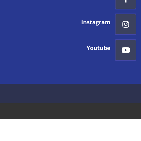
Instagram
Youtube