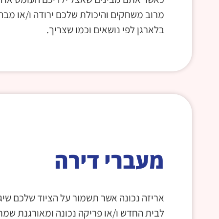
מרוב משחקים והיכולת שלכם ירודה ו/או מב
בלארגן לפי נושאים וכמו שצריך.
מעברי דירה
אריזה נכונה אשר תשמור על הציוד שלכם שיג
לבית החדש ו/או פריקה נכונה ומאורגנת שמ