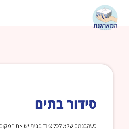
סידור בתים
כשהבנתם שלא לכל ציוד בבית יש את המקום 