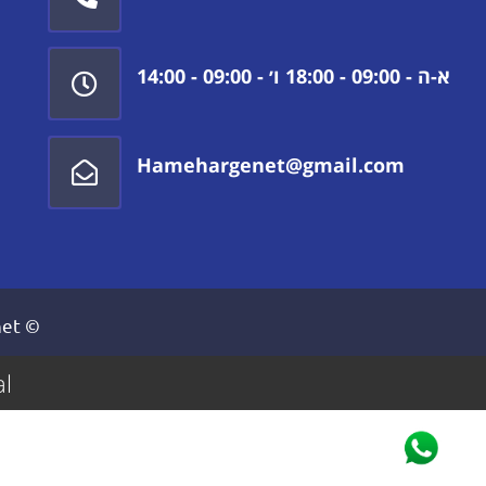
א-ה - 09:00 - 18:00 ו׳ - 09:00 - 14:00
Hamehargenet@gmail.com
© Copyright 2020 powered by Hamehargenet
l