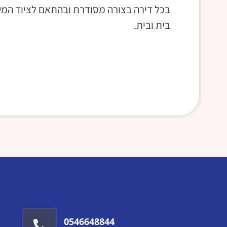
בכל דירה בצורה מסודרת ובהתאם לציוד המ
בית ובית.
0546648844