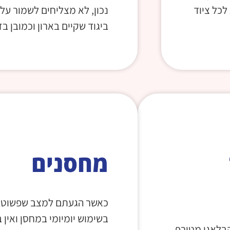
לכל ציוד
נכון, לא מצליחים לשמור על
ביגוד שקיים בארון וכמובן בזמ
מחסנים
כאשר הגעתם למצב שפשוט ה
בשימוש יומיומי במחסן ואין
בלאגן מטורף