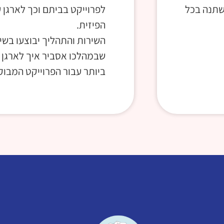
שתנה בכל
לפרוייקט בביתם וכך לארגן
הפיזית.
השירות והתהליך יבוצעו בשי
שבמהלכו אסביר איך לארגן ב
ביותר עבור הפרוייקט המבוק