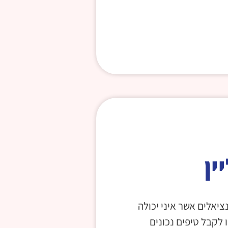
ין
יאלים אשר איני יכולה
 לקבל טיפים נכונים