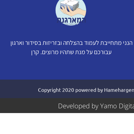
הנני מתחייבת לעמוד בהצלחה ובזריזות בסידור וארגון
עבורכם על מנת שתהיו מרוצים. קרן
Developed by Yamo Digita