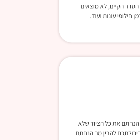
 הסדר הקיים, לא מוצאים
ן חילופי עונות ועוד.
נחתם את כל הציוד שלא
 ביכולתכם להבין מה הנחתם