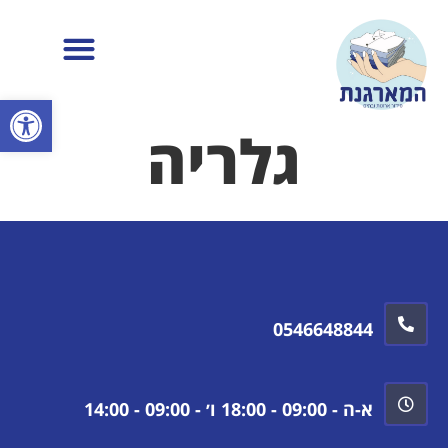
פתח
גלריה
0546648844
א-ה - 09:00 - 18:00 ו׳ - 09:00 - 14:00