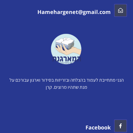
Hamehargenet@gmail.com
הנני מתחייבת לעמוד בהצלחה ובזריזות בסידור וארגון עבורכם על
מנת שתהיו מרוצים. קרן
Facebook