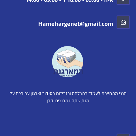
Hamehargenet@gmail.com
הנני מתחייבת לעמוד בהצלחה ובזריזות בסידור וארגון עבורכם על
מנת שתהיו מרוצים. קרן