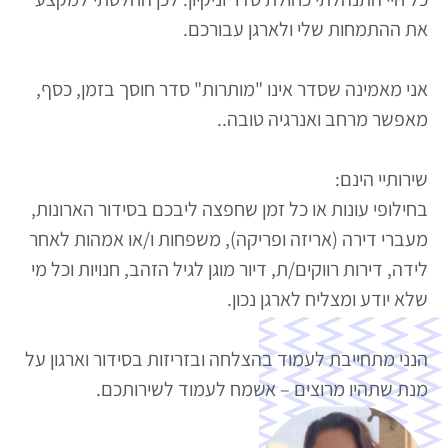
את ההתמחות שלי ולארגן עבורכם.
אני מאמינה שסדר אינו "מותרות" סדר חוסך בזמן, כסף,
מאפשר מרחב ואנרגיה טובה..
שירותיי הינם:
בחילופי עונות או כל זמן שחפצה ליבכם בסידור הארונות,
מעברי דירה (אריזה ופריקה), משפחות ו/או אמהות לאחר
לידה, דירות רווקים/ת, דיור מוגן לגיל הזהב, חנויות וכל מי
שלא יודע ומצליח לארגן נכון.
הנני מתחייבת לעמוד בהצלחה ובזריזות בסידור וארגון על
מנת שתהיו מרוצים – אשמח לעמוד לשירותכם.