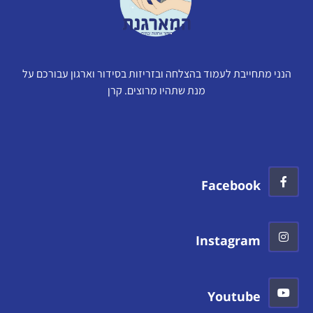
הנני מתחייבת לעמוד בהצלחה ובזריזות בסידור וארגון עבורכם על
מנת שתהיו מרוצים. קרן
Facebook
Instagram
Youtube