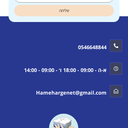
שליחה
0546648844
א-ה - 09:00 - 18:00 ו׳ - 09:00 - 14:00
Hamehargenet@gmail.com